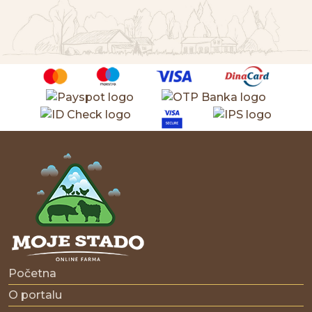
Početna
O portalu