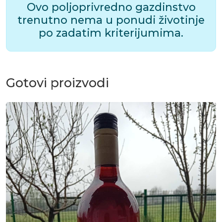
Ovo poljoprivredno gazdinstvo
trenutno nema u ponudi životinje
po zadatim kriterijumima.
Gotovi proizvodi