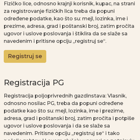
Fizičko lice, odnosno krajnji korisnik, kupac, na strani
za registrovanje fizičkih lica treba da popuni
određene podatke, kao što su: mejl, lozinka, ime i
prezime, adresa, grad i poštanski broj, zatim pročita
ugovor i uslove poslovanja i štiklira da se slaže sa
navedenim i pritisne opciju „registruj se“.
Registruj se
Registracija PG
Registracija poljoprivrednih gazdinstava: Vlasnik,
odnosno nosilac PG, treba da popuni određene
podatke kao što su: mejl, lozinka, ime i prezime,
adresa, grad i poštanski broj, zatim pročita i potpiše
ugovor i uslove poslovanja i da se slaže sa
navedenim. Pritisne opciju „registruj se“ i tako