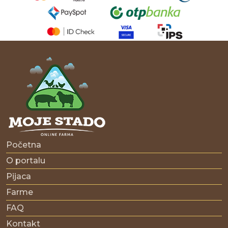
Početna
O portalu
Pijaca
Farme
FAQ
Kontakt