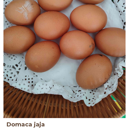
Domaca jaja