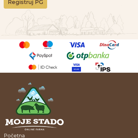
Registruj PG
Početna