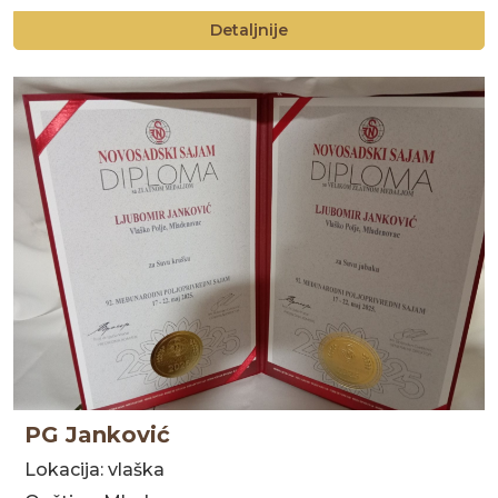
Detaljnije
PG Janković
Lokacija: vlaška