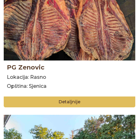
PG Zenovic
Lokacija: Rasno
Opština: Sjenica
Detaljnije