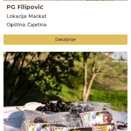
PG Filipović
Lokacija: Mackat
Opština: Čajetina
Detaljnije