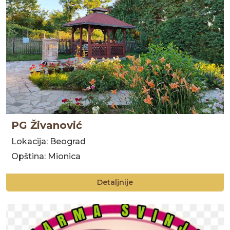
PG Živanović
Lokacija: Beograd
Opština: Mionica
Detaljnije