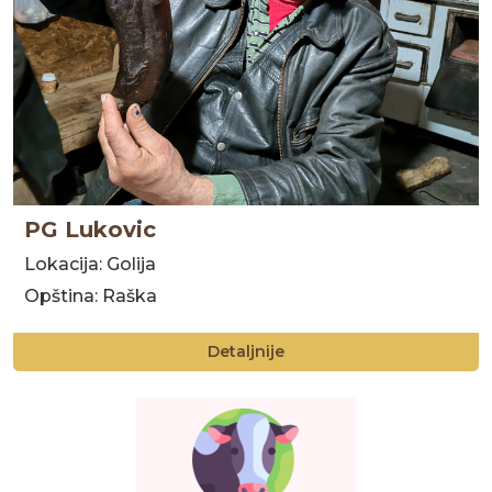
PG Lukovic
Lokacija: Golija
Opština: Raška
Detaljnije