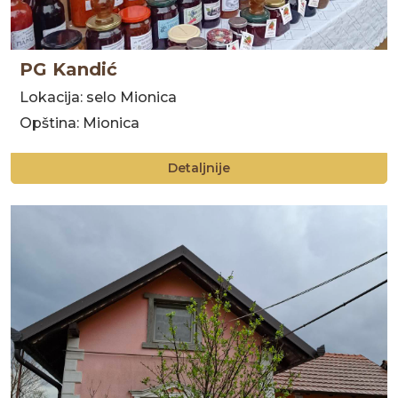
PG Kandić
Lokacija: selo Mionica
Opština: Mionica
Detaljnije