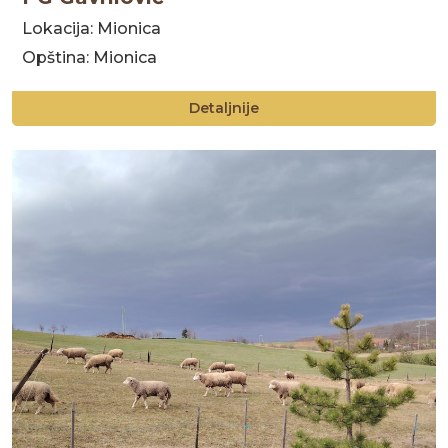
Lokacija: Mionica
Opština: Mionica
Detaljnije