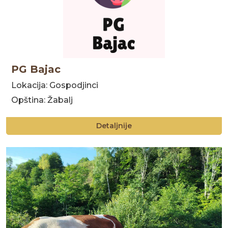
PG Bajac
Lokacija: Gospodjinci
Opština: Žabalj
Detaljnije