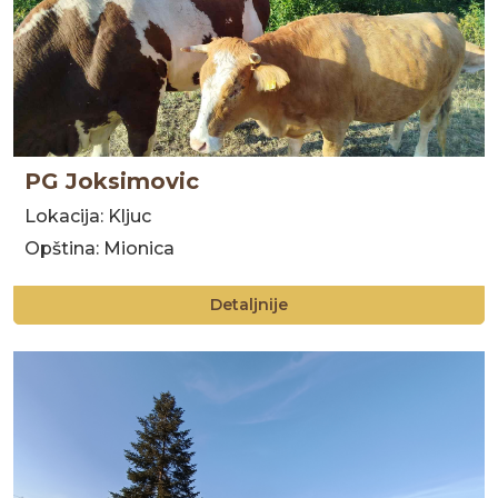
PG Joksimovic
Lokacija: Kljuc
Opština: Mionica
Detaljnije