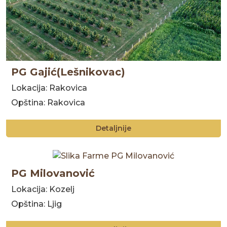
PG Gajić(Lešnikovac)
Lokacija: Rakovica
Opština: Rakovica
Detaljnije
PG Milovanović
Lokacija: Kozelj
Opština: Ljig