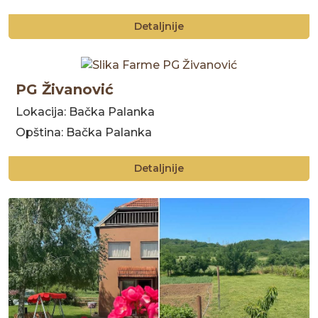
Detaljnije
PG Živanović
Lokacija: Bačka Palanka
Opština: Bačka Palanka
Detaljnije