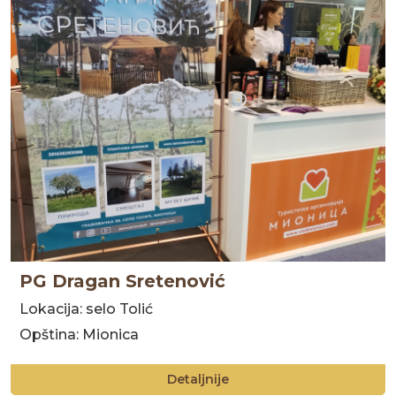
PG Dragan Sretenović
Lokacija: selo Tolić
Opština: Mionica
Detaljnije