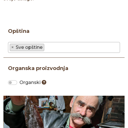
Opština
×
Sve opštine
Organska proizvodnja
Organski