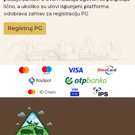
lično, a ukoliko su ulovi ispunjeni, platforma
odobrava zahtev za registraciju PG
Registruj PG