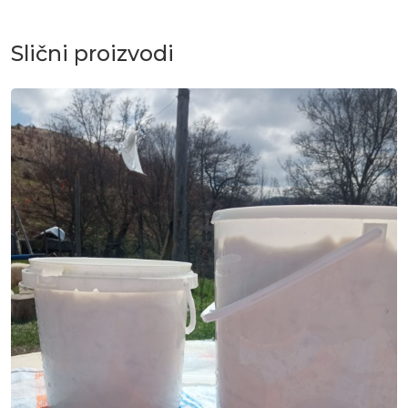
Slični proizvodi