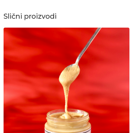
Slični proizvodi