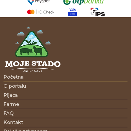
Početna
O portalu
Pijaca
Farme
FAQ
Kontakt