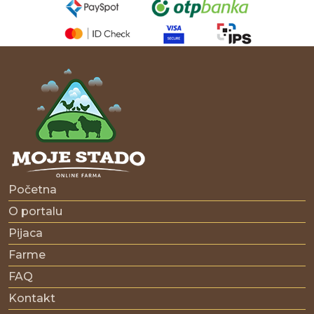
Početna
O portalu
Pijaca
Farme
FAQ
Kontakt