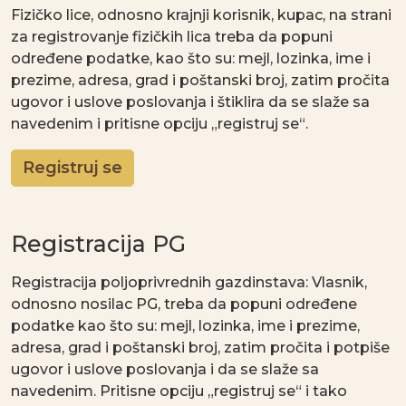
Fizičko lice, odnosno krajnji korisnik, kupac, na strani
za registrovanje fizičkih lica treba da popuni
određene podatke, kao što su: mejl, lozinka, ime i
prezime, adresa, grad i poštanski broj, zatim pročita
ugovor i uslove poslovanja i štiklira da se slaže sa
navedenim i pritisne opciju „registruj se“.
Registruj se
Registracija PG
Registracija poljoprivrednih gazdinstava: Vlasnik,
odnosno nosilac PG, treba da popuni određene
podatke kao što su: mejl, lozinka, ime i prezime,
adresa, grad i poštanski broj, zatim pročita i potpiše
ugovor i uslove poslovanja i da se slaže sa
navedenim. Pritisne opciju „registruj se“ i tako