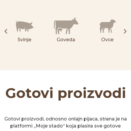
Svinje
Goveda
Ovce
Gotovi proizvodi
Gotovi proizvodi, odnosno onlajn pijaca, strana je na
platformi „Moje stado“ koja plasira sve gotove