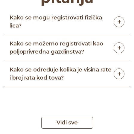
Kako se mogu registrovati fizička
lica?
Kako se možemo registrovati kao
poljoprivredna gazdinstva?
Kako se određuje kolika je visina rate
i broj rata kod tova?
Vidi sve