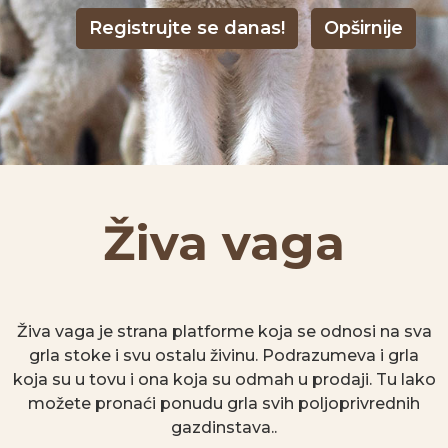
Registrujte se danas!
Opširnije
Živa vaga
Živa vaga je strana platforme koja se odnosi na sva
grla stoke i svu ostalu živinu. Podrazumeva i grla
koja su u tovu i ona koja su odmah u prodaji. Tu lako
možete pronaći ponudu grla svih poljoprivrednih
gazdinstava..