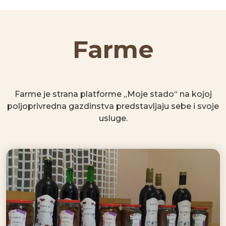
Farme
Farme je strana platforme „Moje stado“ na kojoj
poljoprivredna gazdinstva predstavljaju sebe i svoje
usluge.