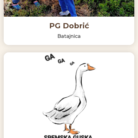
PG Dobrić
Batajnica